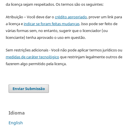
da licença sejam respeitados. Os termos são os seguintes:
Atribuição – Você deve dar o
crédito apropriado
, prover um link para
a licença e
indicar se foram feitas mudanças
. Isso pode ser feito de
várias formas sem, no entanto, sugerir que o licenciador (ou
licenciante) tenha aprovado o uso em questão.
Sem restrições adicionais - Você não pode aplicar termos jurídicos ou
medidas de caráter tecnológico
que restrinjam legalmente outros de
fazerem algo permitido pela licença.
Enviar Submissão
Idioma
English