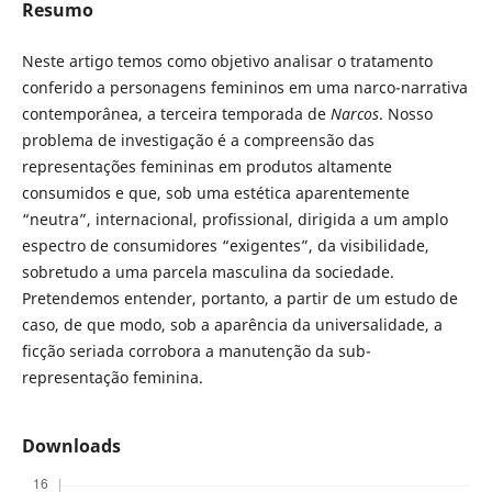
Resumo
Neste artigo temos como objetivo analisar o tratamento
conferido a personagens femininos em uma narco-narrativa
contemporânea, a terceira temporada de
Narcos
. Nosso
problema de investigação é a compreensão das
representações femininas em produtos altamente
consumidos e que, sob uma estética aparentemente
“neutra”, internacional, profissional, dirigida a um amplo
espectro de consumidores “exigentes”, da visibilidade,
sobretudo a uma parcela masculina da sociedade.
Pretendemos entender, portanto, a partir de um estudo de
caso, de que modo, sob a aparência da universalidade, a
ficção seriada corrobora a manutenção da sub-
representação feminina.
Downloads