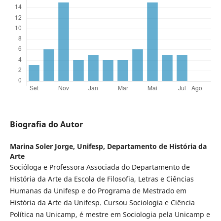
Biografia do Autor
Marina Soler Jorge,
Unifesp, Departamento de História da
Arte
Socióloga e Professora Associada do Departamento de
História da Arte da Escola de Filosofia, Letras e Ciências
Humanas da Unifesp e do Programa de Mestrado em
História da Arte da Unifesp. Cursou Sociologia e Ciência
Política na Unicamp, é mestre em Sociologia pela Unicamp e