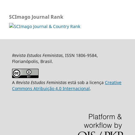
SCImago Journal Rank
Revista Estudos Feministas
, ISSN 1806-9584,
Florianópolis, Brasil.
A
Revista Estudos Feministas
está sob a licença
Creative
Commons Atribuição 4.0 Internacional
.