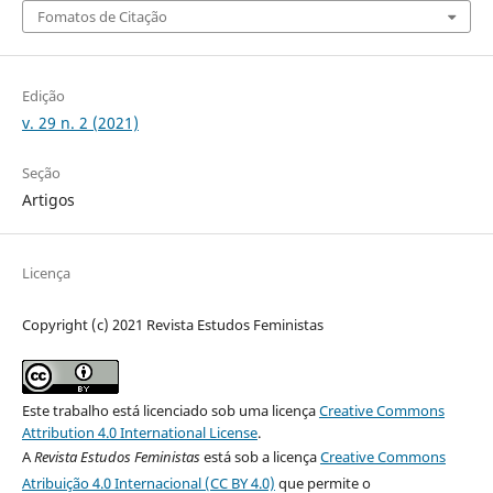
Fomatos de Citação
Edição
v. 29 n. 2 (2021)
Seção
Artigos
Licença
Copyright (c) 2021 Revista Estudos Feministas
Este trabalho está licenciado sob uma licença
Creative Commons
Attribution 4.0 International License
.
A
Revista Estudos Feministas
está sob a licença
Creative Commons
Atribuição 4.0 Internacional (CC BY 4.0)
que permite o