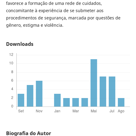
favorece a formação de uma rede de cuidados,
concomitante à experiência de se submeter aos
procedimentos de segurança, marcada por questões de
gênero, estigma e violência.
Downloads
Biografia do Autor