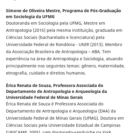
Simone de Oliveira Mestre,
Programa de Pós-Graduação
em Sociologia da UFMG
Doutoranda em Sociologia pela UFMG, Mestre em
Antropologia (2016) pela mesma instituição, graduada em
Ciências Sociais (bacharelado e licenciatura) pela
Universidade Federal de Rondônia - UNIR (2013). Membro
da Associação Brasileira de Antropologia – ABA. Tem
experiência na área de Antropologia e Sociologia, atuando
principalmente nos seguintes temas: gênero, maternidade,
etnografia, cuidado e direitos humanos.
Érica Renata de Souza,
Professora Associada do
Departamento de Antropologia e Arqueologia da
Universidade Federal de Minas Gerais
Érica Renata de Souza é Professora Associada do
Departamento de Antropologia e Arqueologia (DAA) da
Universidade Federal de Minas Gerais (UFMG). Doutora em
Ciências Sociais pela Universidade Estadual de Campinas
(UNICAMP, 2005), com doutorado-sanduíche na York