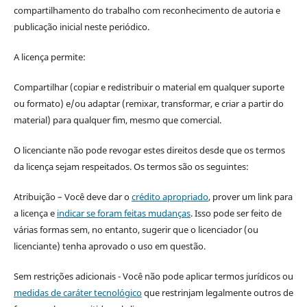
compartilhamento do trabalho com reconhecimento de autoria e
publicação inicial neste periódico.
A licença permite:
Compartilhar (copiar e redistribuir o material em qualquer suporte
ou formato) e/ou adaptar (remixar, transformar, e criar a partir do
material) para qualquer fim, mesmo que comercial.
O licenciante não pode revogar estes direitos desde que os termos
da licença sejam respeitados. Os termos são os seguintes:
Atribuição – Você deve dar o
crédito apropriado
, prover um link para
a licença e
indicar se foram feitas mudanças
. Isso pode ser feito de
várias formas sem, no entanto, sugerir que o licenciador (ou
licenciante) tenha aprovado o uso em questão.
Sem restrições adicionais - Você não pode aplicar termos jurídicos ou
medidas de caráter tecnológico
que restrinjam legalmente outros de