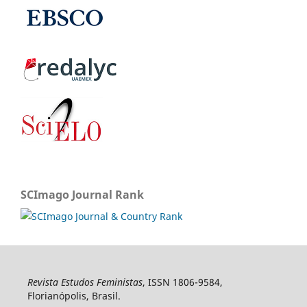
SCImago Journal Rank
Revista Estudos Feministas
, ISSN 1806-9584,
Florianópolis, Brasil.