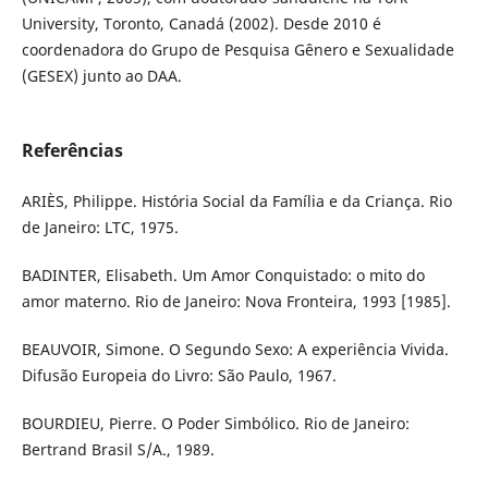
University, Toronto, Canadá (2002). Desde 2010 é
coordenadora do Grupo de Pesquisa Gênero e Sexualidade
(GESEX) junto ao DAA.
Referências
ARIÈS, Philippe. História Social da Família e da Criança. Rio
de Janeiro: LTC, 1975.
BADINTER, Elisabeth. Um Amor Conquistado: o mito do
amor materno. Rio de Janeiro: Nova Fronteira, 1993 [1985].
BEAUVOIR, Simone. O Segundo Sexo: A experiência Vivida.
Difusão Europeia do Livro: São Paulo, 1967.
BOURDIEU, Pierre. O Poder Simbólico. Rio de Janeiro:
Bertrand Brasil S/A., 1989.