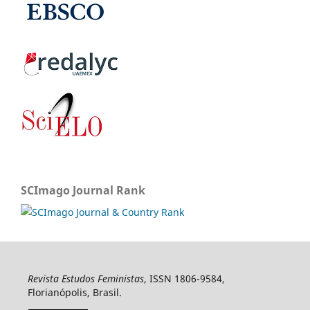
SCImago Journal Rank
Revista Estudos Feministas
, ISSN 1806-9584,
Florianópolis, Brasil.