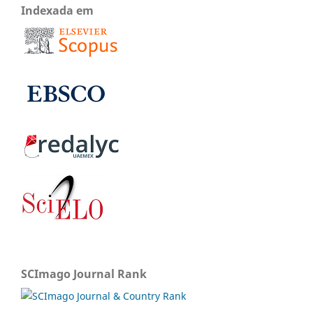
Indexada em
SCImago Journal Rank