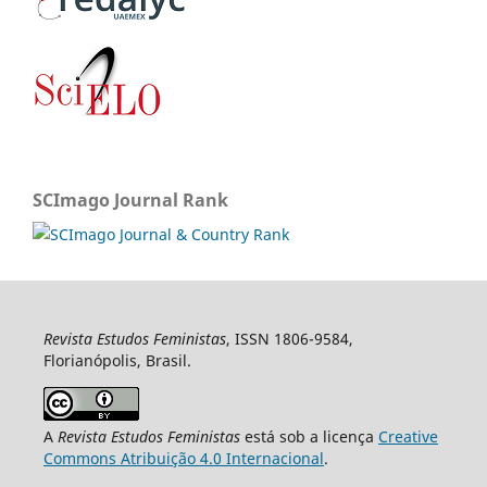
SCImago Journal Rank
Revista Estudos Feministas
, ISSN 1806-9584,
Florianópolis, Brasil.
A
Revista Estudos Feministas
está sob a licença
Creative
Commons Atribuição 4.0 Internacional
.