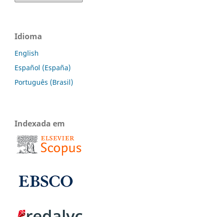
Idioma
English
Español (España)
Português (Brasil)
Indexada em