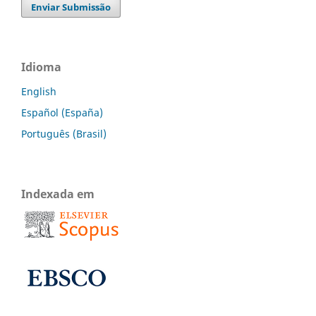
Enviar Submissão
Idioma
English
Español (España)
Português (Brasil)
Indexada em