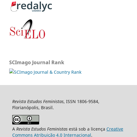
SCImago Journal Rank
Revista Estudos Feministas
, ISSN 1806-9584,
Florianópolis, Brasil.
A
Revista Estudos Feministas
está sob a licença
Creative
Commons Atribuição 4.0 Internacional
.