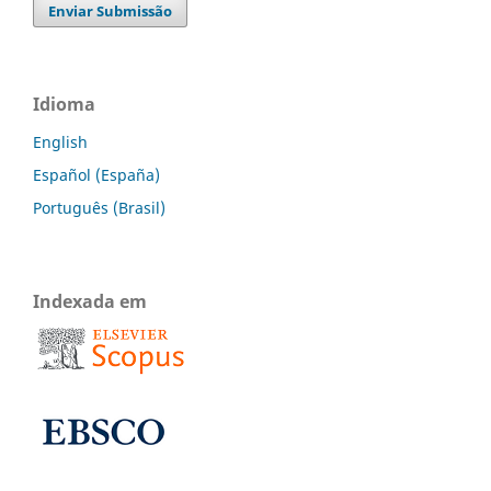
Enviar Submissão
Idioma
English
Español (España)
Português (Brasil)
Indexada em