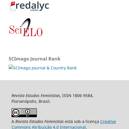
SCImago Journal Rank
Revista Estudos Feministas
, ISSN 1806-9584,
Florianópolis, Brasil.
A
Revista Estudos Feministas
está sob a licença
Creative
Commons Atribuição 4.0 Internacional
.