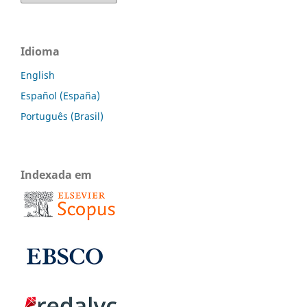
Idioma
English
Español (España)
Português (Brasil)
Indexada em