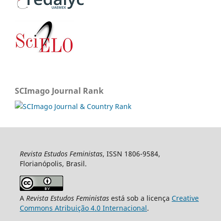
SCImago Journal Rank
Revista Estudos Feministas
, ISSN 1806-9584,
Florianópolis, Brasil.
A
Revista Estudos Feministas
está sob a licença
Creative
Commons Atribuição 4.0 Internacional
.