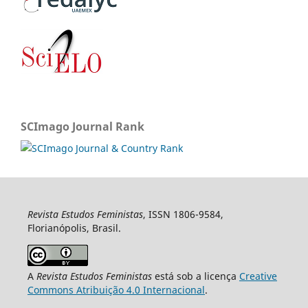
SCImago Journal Rank
Revista Estudos Feministas
, ISSN 1806-9584,
Florianópolis, Brasil.
A
Revista Estudos Feministas
está sob a licença
Creative
Commons Atribuição 4.0 Internacional
.