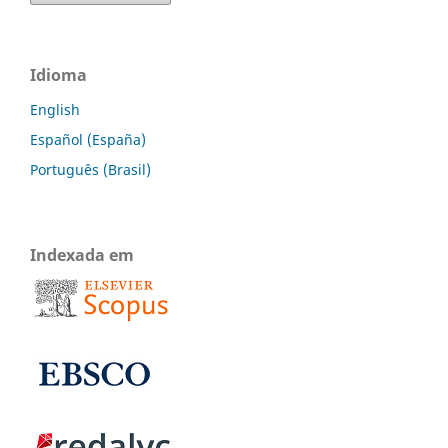
Idioma
English
Español (España)
Português (Brasil)
Indexada em