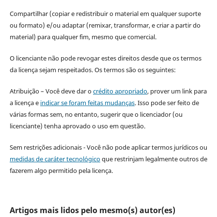
Compartilhar (copiar e redistribuir o material em qualquer suporte
ou formato) e/ou adaptar (remixar, transformar, e criar a partir do
material) para qualquer fim, mesmo que comercial.
O licenciante não pode revogar estes direitos desde que os termos
da licença sejam respeitados. Os termos são os seguintes:
Atribuição – Você deve dar o
crédito apropriado
, prover um link para
a licença e
indicar se foram feitas mudanças
. Isso pode ser feito de
várias formas sem, no entanto, sugerir que o licenciador (ou
licenciante) tenha aprovado o uso em questão.
Sem restrições adicionais - Você não pode aplicar termos jurídicos ou
medidas de caráter tecnológico
que restrinjam legalmente outros de
fazerem algo permitido pela licença.
Artigos mais lidos pelo mesmo(s) autor(es)