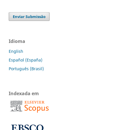
Enviar Submissão
Idioma
English
Español (España)
Português (Brasil)
Indexada em