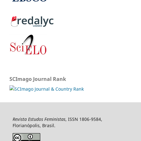
SCImago Journal Rank
Revista Estudos Feministas
, ISSN 1806-9584,
Florianópolis, Brasil.