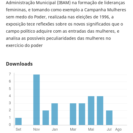
Administração Municipal (IBAM) na formação de lideranças
femininas, e tomando como exemplo a Campanha Mulheres
sem medo do Poder, realizada nas eleições de 1996, a
exposição tece reflexões sobre os novos significados que o
campo político adquire com as entradas das mulheres, e
analisa as possíveis peculiaridades das mulheres no
exercício do poder
Downloads