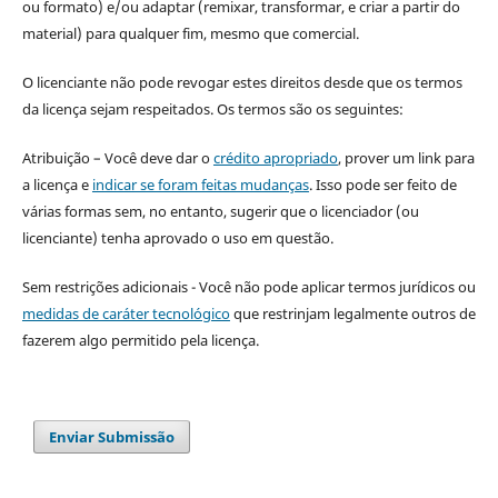
ou formato) e/ou adaptar (remixar, transformar, e criar a partir do
material) para qualquer fim, mesmo que comercial.
O licenciante não pode revogar estes direitos desde que os termos
da licença sejam respeitados. Os termos são os seguintes:
Atribuição – Você deve dar o
crédito apropriado
, prover um link para
a licença e
indicar se foram feitas mudanças
. Isso pode ser feito de
várias formas sem, no entanto, sugerir que o licenciador (ou
licenciante) tenha aprovado o uso em questão.
Sem restrições adicionais - Você não pode aplicar termos jurídicos ou
medidas de caráter tecnológico
que restrinjam legalmente outros de
fazerem algo permitido pela licença.
Enviar Submissão