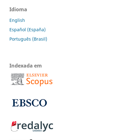
Idioma
English
Español (España)
Português (Brasil)
Indexada em