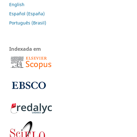
English
Español (España)
Português (Brasil)
Indexada em