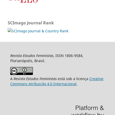
SCImago Journal Rank
Revista Estudos Feministas
, ISSN 1806-9584,
Florianópolis, Brasil.
A
Revista Estudos Feministas
está sob a licença
Creative
Commons Atribuição 4.0 Internacional
.