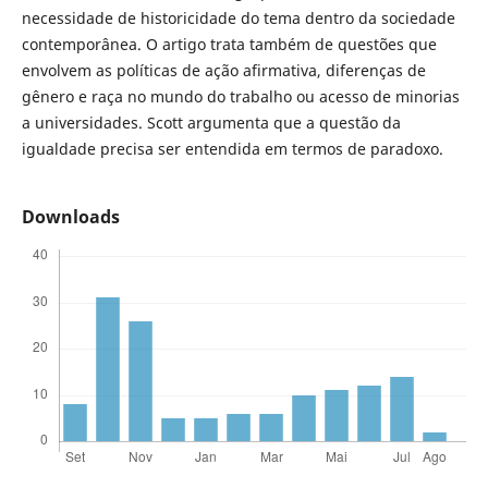
necessidade de historicidade do tema dentro da sociedade
contemporânea. O artigo trata também de questões que
envolvem as políticas de ação afirmativa, diferenças de
gênero e raça no mundo do trabalho ou acesso de minorias
a universidades. Scott argumenta que a questão da
igualdade precisa ser entendida em termos de paradoxo.
Downloads