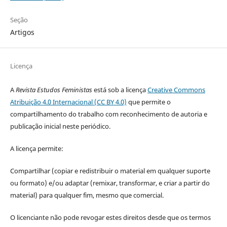
Seção
Artigos
Licença
A
Revista Estudos Feministas
está sob a licença
Creative Commons
Atribuição 4.0 Internacional (CC BY 4.0)
que permite o
compartilhamento do trabalho com reconhecimento de autoria e
publicação inicial neste periódico.
A licença permite:
Compartilhar (copiar e redistribuir o material em qualquer suporte
ou formato) e/ou adaptar (remixar, transformar, e criar a partir do
material) para qualquer fim, mesmo que comercial.
O licenciante não pode revogar estes direitos desde que os termos