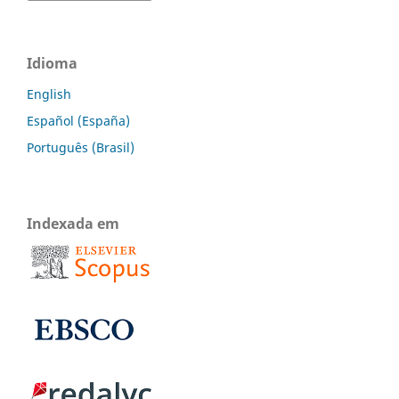
Idioma
English
Español (España)
Português (Brasil)
Indexada em