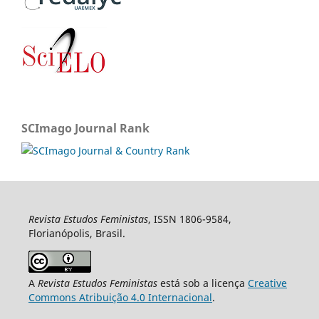
SCImago Journal Rank
Revista Estudos Feministas
, ISSN 1806-9584,
Florianópolis, Brasil.
A
Revista Estudos Feministas
está sob a licença
Creative
Commons Atribuição 4.0 Internacional
.