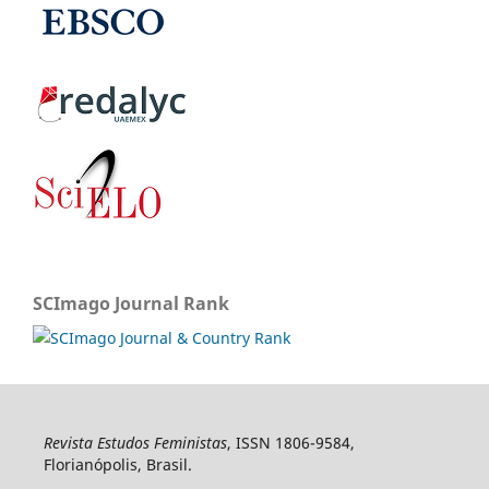
SCImago Journal Rank
Revista Estudos Feministas
, ISSN 1806-9584,
Florianópolis, Brasil.