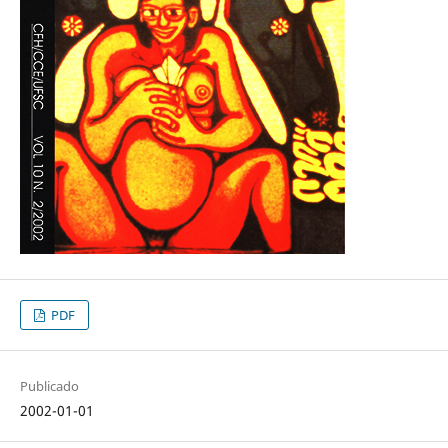
PDF
Publicado
2002-01-01