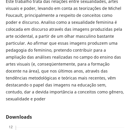
Este trabalho trata das relações entre sexualidades, artes
visuais e poder, levando em conta as teorizações de Michel
Foucault, principalmente a respeito de conceitos como
poder e discurso. Analiso como a sexualidade feminina é
colocada em discurso através das imagens produzidas pela
arte ocidental, a partir de um olhar masculino bastante
particular. Ao afirmar que essas imagens produzem uma
pedagogia do feminino, pretendo contribuir para a
ampliação das análises realizadas no campo do ensino das
artes visuais (e, conseqüentemente, para a formação
docente na área), que nos últimos anos, através das
tendências metodológicas e teóricas mais recentes, vêm
destacando o papel das imagens na educação sem,
contudo, dar a devida importância a conceitos como gênero,
sexualidade e poder
Downloads