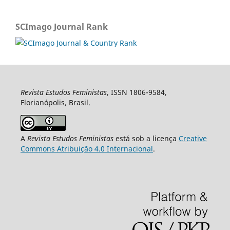
SCImago Journal Rank
Revista Estudos Feministas
, ISSN 1806-9584,
Florianópolis, Brasil.
A
Revista Estudos Feministas
está sob a licença
Creative
Commons Atribuição 4.0 Internacional
.