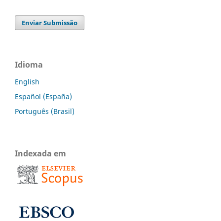
Enviar Submissão
Idioma
English
Español (España)
Português (Brasil)
Indexada em