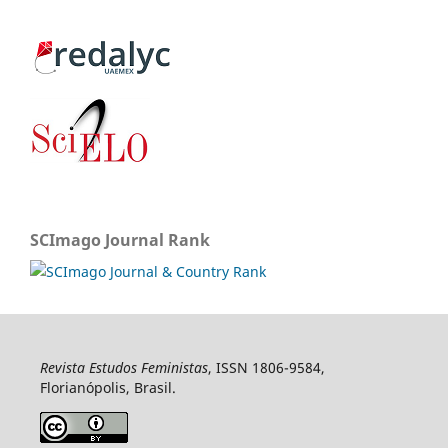
SCImago Journal Rank
Revista Estudos Feministas
, ISSN 1806-9584,
Florianópolis, Brasil.