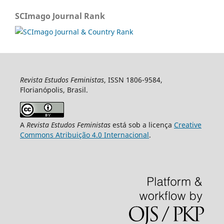
SCImago Journal Rank
Revista Estudos Feministas
, ISSN 1806-9584,
Florianópolis, Brasil.
A
Revista Estudos Feministas
está sob a licença
Creative
Commons Atribuição 4.0 Internacional
.