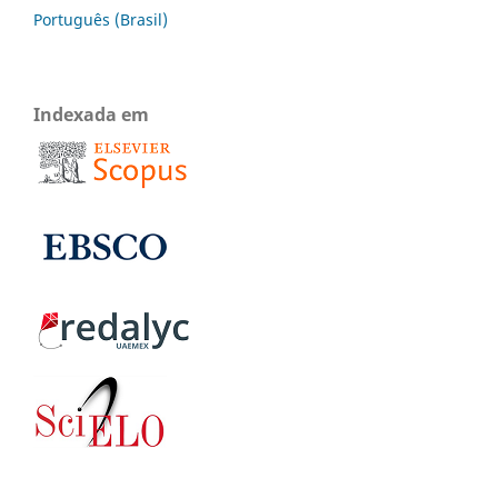
Português (Brasil)
Indexada em