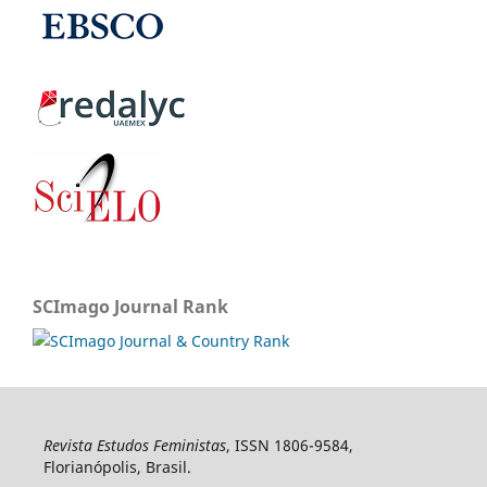
SCImago Journal Rank
Revista Estudos Feministas
, ISSN 1806-9584,
Florianópolis, Brasil.