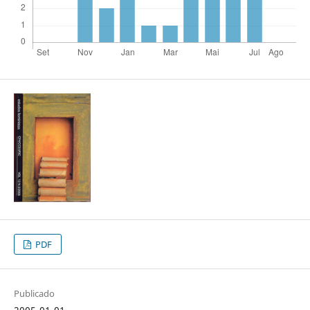
PDF
Publicado