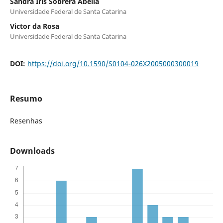
Sandra Iris Sobrera Abella
Universidade Federal de Santa Catarina
Victor da Rosa
Universidade Federal de Santa Catarina
DOI:
https://doi.org/10.1590/S0104-026X2005000300019
Resumo
Resenhas
Downloads