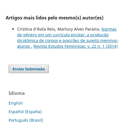
Artigos mais lidos pelo mesmo(s) autor(es)
Cristina d’Ávila Reis, Marlucy Alves Paraíso,
Normas
de gênero em um currículo escolar: a produção
dicotômica de corpos e posições de sujeito meninos-
alunos
,
Revista Estudos Feministas: v. 22 n. 1 (2014)
Enviar Submissão
Idioma
English
Español (España)
Português (Brasil)