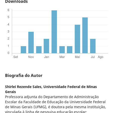
Downloads
Biografia do Autor
Shirlei Rezende Sales,
Universidade Federal de Minas
Gerais
Professora adjunta do Departamento de Administração
Escolar da Faculdade de Educação da Universidade Federal
de Minas Gerais (UFMG), é doutora pela mesma instituição,
vinculada à linha de pesquisa educação escolar: