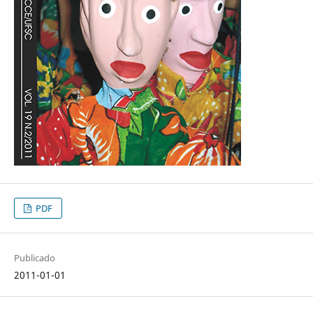
PDF
Publicado
2011-01-01