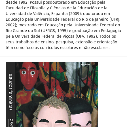
desde 1992. Possui pósdoutorado em Educação pela
Faculdad de Filosofia y Ciências de la Educación de la
Uiversidad de Valência, Espanha (2009); doutorado em
Educação pela Universidade Federal do Rio de Janeiro (UFRJ,
2002); mestrado em Educação pela Universidade Federal do
Rio Grande do Sul (UFRGS, 1995) e graduação em Pedagogia
pela Universidade Federal de Viçosa (UFV, 1992). Todos os
seus trabalhos de ensino, pesquisa, extensão e orientação
têm como foco os currículos escolares e não escolares.