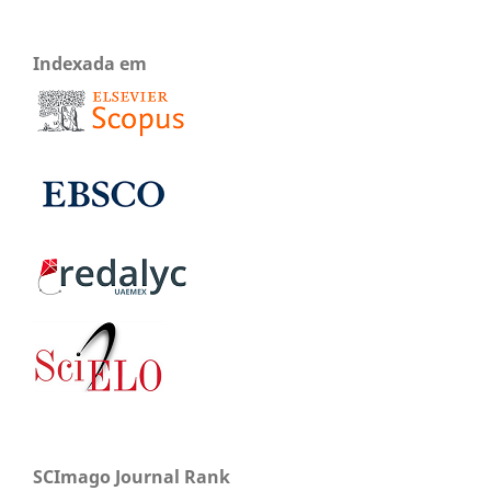
Indexada em
SCImago Journal Rank