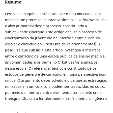
Resumo
Pessoas e máquinas estão cada vez mais conectadas por
meio de um processo de intensa simbiose. As/os jovens são
o alvo primordial desse processo, constituindo a
subjetividade ciborgue. Este artigo analisa o processo de
ciborguização da juventude na interface entre currículo
escolar e currículo do Orkut (site de relacionamentos). A
pesquisa que subsidia este artigo investigou a interface
entre o currículo de uma escola pública de ensino médio e
as comunidades e os perfis no Orkut das/os alunas/os
dessa escola. O referencial teórico é constituído pelos
estudos de gênero e de currículo, em uma perspectiva pós-
crítica. O argumento desenvolvido é o de que as estratégias
utilizadas em um currículo podem ser traduzidas no outro,
por meio da interface entre eles, tendo como efeito ora a
transgressão, ora o fortalecimento das fronteiras de gênero.