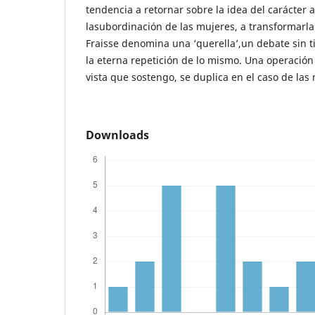
tendencia a retornar sobre la idea del carácter a
lasubordinación de las mujeres, a transformarl
Fraisse denomina una ‘querella’,un debate sin 
la eterna repetición de lo mismo. Una operació
vista que sostengo, se duplica en el caso de las 
Downloads