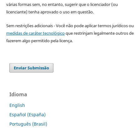
várias formas sem, no entanto, sugerir que o licenciador (ou
licenciante) tenha aprovado o uso em questão.
Sem restrições adicionais - Você não pode aplicar termos jurídicos ou
medidas de caráter tecnológico
que restrinjam legalmente outros de
fazerem algo permitido pela licença.
Enviar Submissão
Idioma
English
Español (España)
Português (Brasil)