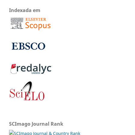
Indexada em
SCImago Journal Rank