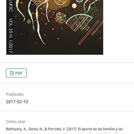
PDF
Publicado
2017-02-10
Cómo citar
Batthyany, K., Genta, N., & Perrotta, V. (2017). El aporte de las familias y las