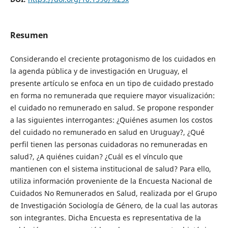
Resumen
Considerando el creciente protagonismo de los cuidados en
la agenda pública y de investigación en Uruguay, el
presente artículo se enfoca en un tipo de cuidado prestado
en forma no remunerada que requiere mayor visualización:
el cuidado no remunerado en salud. Se propone responder
a las siguientes interrogantes: ¿Quiénes asumen los costos
del cuidado no remunerado en salud en Uruguay?, ¿Qué
perfil tienen las personas cuidadoras no remuneradas en
salud?, ¿A quiénes cuidan? ¿Cuál es el vínculo que
mantienen con el sistema institucional de salud? Para ello,
utiliza información proveniente de la Encuesta Nacional de
Cuidados No Remunerados en Salud, realizada por el Grupo
de Investigación Sociología de Género, de la cual las autoras
son integrantes. Dicha Encuesta es representativa de la