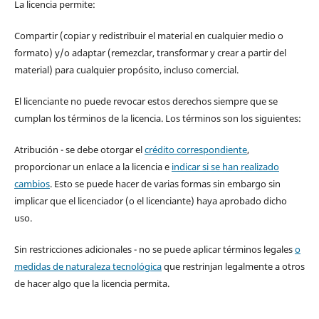
La licencia permite:
Compartir (copiar y redistribuir el material en cualquier medio o
formato) y/o adaptar (remezclar, transformar y crear a partir del
material) para cualquier propósito, incluso comercial.
El licenciante no puede revocar estos derechos siempre que se
cumplan los términos de la licencia. Los términos son los siguientes:
Atribución - se debe otorgar el
crédito correspondiente
,
proporcionar un enlace a la licencia e
indicar si se han realizado
cambios
. Esto se puede hacer de varias formas sin embargo sin
implicar que el licenciador (o el licenciante) haya aprobado dicho
uso.
Sin restricciones adicionales - no se puede aplicar términos legales
o
medidas de naturaleza tecnológica
que restrinjan legalmente a otros
de hacer algo que la licencia permita.