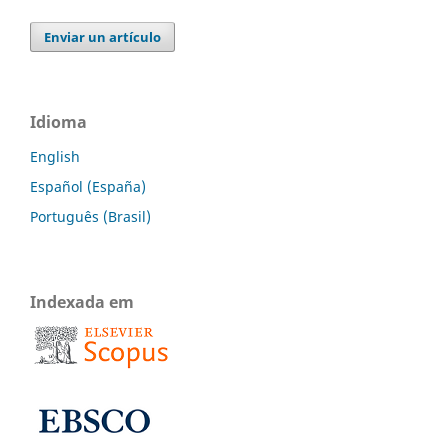
Enviar un artículo
Idioma
English
Español (España)
Português (Brasil)
Indexada em