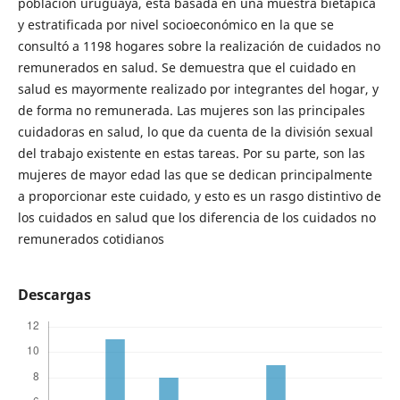
población uruguaya, está basada en una muestra bietápica
y estratificada por nivel socioeconómico en la que se
consultó a 1198 hogares sobre la realización de cuidados no
remunerados en salud. Se demuestra que el cuidado en
salud es mayormente realizado por integrantes del hogar, y
de forma no remunerada. Las mujeres son las principales
cuidadoras en salud, lo que da cuenta de la división sexual
del trabajo existente en estas tareas. Por su parte, son las
mujeres de mayor edad las que se dedican principalmente
a proporcionar este cuidado, y esto es un rasgo distintivo de
los cuidados en salud que los diferencia de los cuidados no
remunerados cotidianos
Descargas