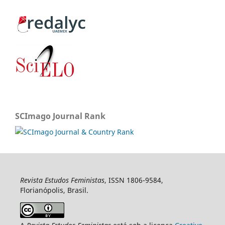
SCImago Journal Rank
Revista Estudos Feministas
, ISSN 1806-9584,
Florianópolis, Brasil.