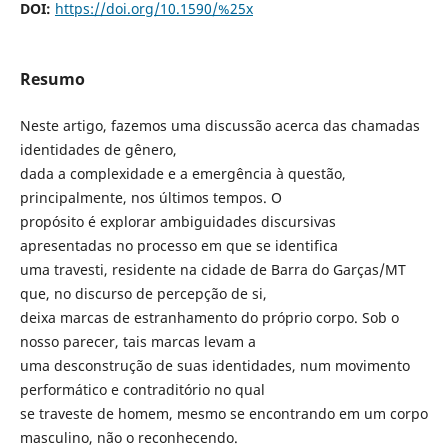
DOI:
https://doi.org/10.1590/%25x
Resumo
Neste artigo, fazemos uma discussão acerca das chamadas
identidades de gênero,
dada a complexidade e a emergência à questão,
principalmente, nos últimos tempos. O
propósito é explorar ambiguidades discursivas
apresentadas no processo em que se identifica
uma travesti, residente na cidade de Barra do Garças/MT
que, no discurso de percepção de si,
deixa marcas de estranhamento do próprio corpo. Sob o
nosso parecer, tais marcas levam a
uma desconstrução de suas identidades, num movimento
performático e contraditório no qual
se traveste de homem, mesmo se encontrando em um corpo
masculino, não o reconhecendo.