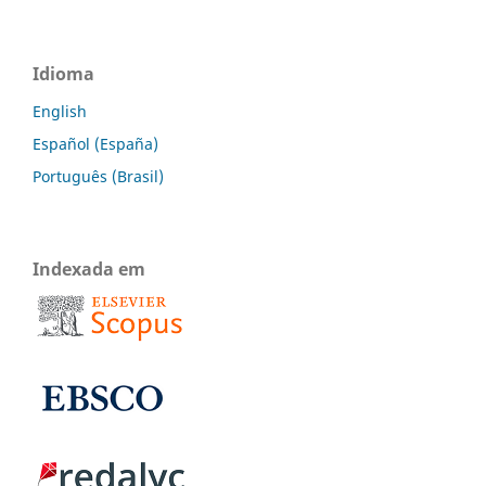
Idioma
English
Español (España)
Português (Brasil)
Indexada em