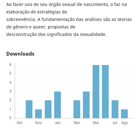
Ao fazer uso de seu órgão sexual de nascimento, o faz na
elaboração de estratégias de
sobrevivência. A fundamentação das análises são as teorias
de gênero e queer, propostas de
desconstrução dos significados da sexualidade.
Downloads