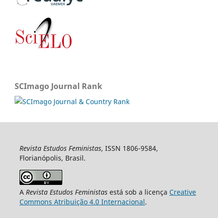
SCImago Journal Rank
Revista Estudos Feministas
, ISSN 1806-9584,
Florianópolis, Brasil.
A
Revista Estudos Feministas
está sob a licença
Creative
Commons Atribuição 4.0 Internacional
.