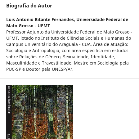
Biografia do Autor
Luís Antonio Bitante Fernandes,
Universidade Federal de
Mato Grosso - UFMT
Professor Adjunto da Universidade Federal de Mato Grosso -
UFMT, lotado no Instituto de Ciências Sociais e Humanas do
Campus Universitário do Araguaia - CUA. Área de atuação:
Sociologia e Antropologia, com área especifica em estudos
sobre Relações de Gênero, Sexualidade, Identidade,
Masculinidade e Travestilidade; Mestre em Sociologia pela
PUC-SP e Doutor pela UNESP/Ar.