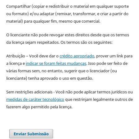
Compartilhar (copiar e redistribuir o material em qualquer suporte
ou formato) e/ou adaptar (remixar, transformar, e criar a partir do
material) para qualquer fim, mesmo que comercial.
O licenciante não pode revogar estes direitos desde que os termos
da licença sejam respeitados. Os termos são os seguintes:
Atribuição – Você deve dar o
crédito apropriado
, prover um link para
a licença e
indicar se foram feitas mudanças
. Isso pode ser feito de
várias formas sem, no entanto, sugerir que o licenciador (ou
licenciante) tenha aprovado o uso em questão.
Sem restrições adicionais - Você não pode aplicar termos jurídicos ou
medidas de caráter tecnológico
que restrinjam legalmente outros de
fazerem algo permitido pela licença.
Enviar Submissão