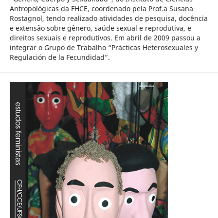
Antropológicas da FHCE, coordenado pela Prof.a Susana
Rostagnol, tendo realizado atividades de pesquisa, docência
e extensão sobre gênero, saúde sexual e reprodutiva, e
direitos sexuais e reprodutivos. Em abril de 2009 passou a
integrar o Grupo de Trabalho “Prácticas Heterosexuales y
Regulación de la Fecundidad”.