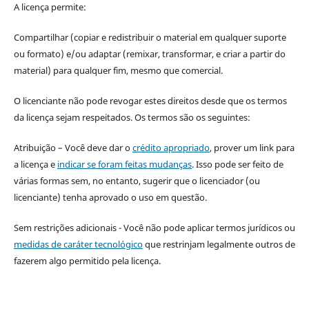
A licença permite:
Compartilhar (copiar e redistribuir o material em qualquer suporte
ou formato) e/ou adaptar (remixar, transformar, e criar a partir do
material) para qualquer fim, mesmo que comercial.
O licenciante não pode revogar estes direitos desde que os termos
da licença sejam respeitados. Os termos são os seguintes:
Atribuição – Você deve dar o
crédito apropriado
, prover um link para
a licença e
indicar se foram feitas mudanças
. Isso pode ser feito de
várias formas sem, no entanto, sugerir que o licenciador (ou
licenciante) tenha aprovado o uso em questão.
Sem restrições adicionais - Você não pode aplicar termos jurídicos ou
medidas de caráter tecnológico
que restrinjam legalmente outros de
fazerem algo permitido pela licença.