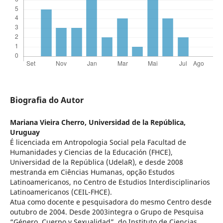
Biografia do Autor
Mariana Vieira Cherro,
Universidad de la República,
Uruguay
É licenciada em Antropologia Social pela Facultad de
Humanidades y Ciencias de la Educación (FHCE),
Universidad de la República (UdelaR), e desde 2008
mestranda em Ciências Humanas, opção Estudos
Latinoamericanos, no Centro de Estudios Interdisciplinarios
Latinoamericanos (CEIL-FHCE).
Atua como docente e pesquisadora do mesmo Centro desde
outubro de 2004. Desde 2003integra o Grupo de Pesquisa
“Género, Cuerpo y Sexualidad”, do Instituto de Ciencias