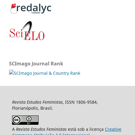
SCImago Journal Rank
Revista Estudos Feministas
, ISSN 1806-9584,
Florianópolis, Brasil.
A
Revista Estudos Feministas
está sob a licença
Creative