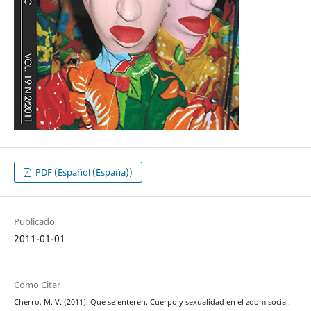
PDF (Español (España))
Publicado
2011-01-01
Como Citar
Cherro, M. V. (2011). Que se enteren. Cuerpo y sexualidad en el zoom social.