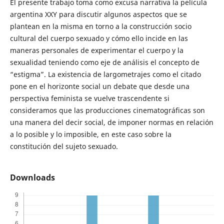
El presente trabajo toma como excusa narrativa la película
argentina XXY para discutir algunos aspectos que se
plantean en la misma en torno a la construcción socio
cultural del cuerpo sexuado y cómo ello incide en las
maneras personales de experimentar el cuerpo y la
sexualidad teniendo como eje de análisis el concepto de
“estigma”. La existencia de largometrajes como el citado
pone en el horizonte social un debate que desde una
perspectiva feminista se vuelve trascendente si
consideramos que las producciones cinematográficas son
una manera del decir social, de imponer normas en relación
a lo posible y lo imposible, en este caso sobre la
constitución del sujeto sexuado.
Downloads