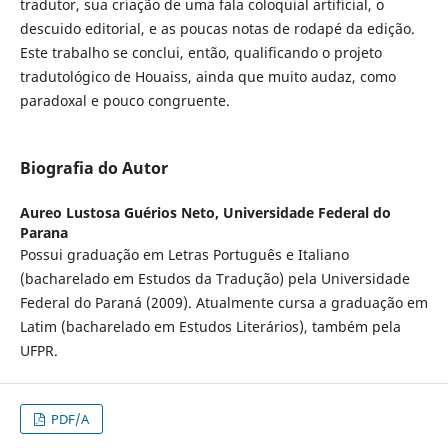
tradutor, sua criação de uma fala coloquial artificial, o
descuido editorial, e as poucas notas de rodapé da edição.
Este trabalho se conclui, então, qualificando o projeto
tradutológico de Houaiss, ainda que muito audaz, como
paradoxal e pouco congruente.
Biografia do Autor
Aureo Lustosa Guérios Neto,
Universidade Federal do
Parana
Possui graduação em Letras Português e Italiano
(bacharelado em Estudos da Tradução) pela Universidade
Federal do Paraná (2009). Atualmente cursa a graduação em
Latim (bacharelado em Estudos Literários), também pela
UFPR.
PDF/A