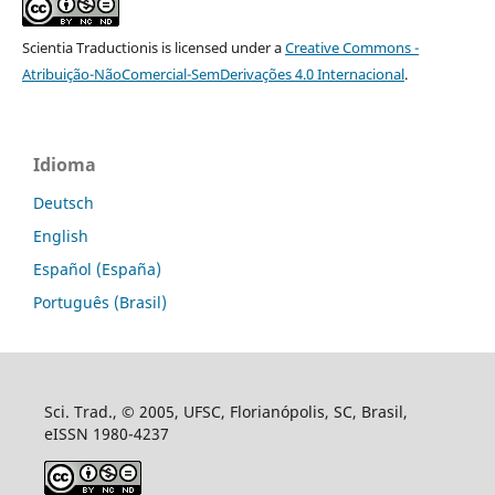
Scientia Traductionis
is licensed under a
Creative Commons -
Atribuição-NãoComercial-SemDerivações 4.0 Internacional
.
Idioma
Deutsch
English
Español (España)
Português (Brasil)
Sci. Trad., © 2005, UFSC, Florianópolis, SC, Brasil,
eISSN 1980-4237