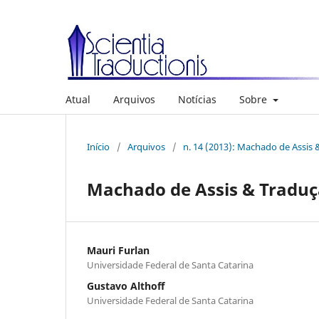
Atual
Arquivos
Notícias
Sobre
Início
/
Arquivos
/
n. 14 (2013): Machado de Assis
Machado de Assis & Tradu
Mauri Furlan
Universidade Federal de Santa Catarina
Gustavo Althoff
Universidade Federal de Santa Catarina