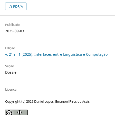
PDF/A
Publicado
2025-09-03
Edição
v. 21 n. 1 (2025): Interfaces entre Linguística e Computação
Seção
Dossiê
Licença
Copyright (c) 2025 Daniel Lopes, Emanoel Pires de Assis