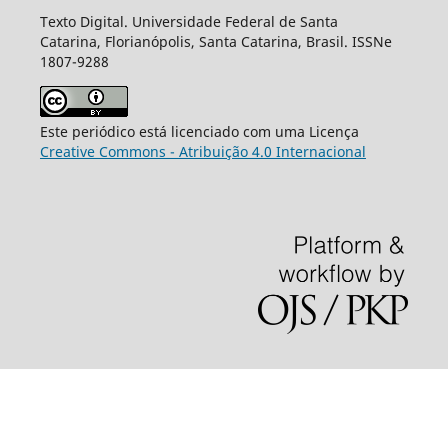
Texto Digital. Universidade Federal de Santa
Catarina, Florianópolis, Santa Catarina, Brasil. ISSNe
1807-9288
Este periódico está licenciado com uma Licença
Creative Commons - Atribuição 4.0 Internacional