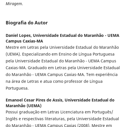
Miragem
.
Biografia do Autor
Daniel Lopes,
Universidade Estadual do Maranhão - UEMA
Campus Caxias-MA
Mestre em Letras pela Universidade Estadual do Maranhão
(UEMA). Especializando em Ensino de Língua Portuguesa
pela Universidade Estadual do Maranhão - UEMA Campus
Caxias-MA. Graduado em Letras pela Universidade Estadual
do Maranhão - UEMA Campus Caxias-MA. Tem experiência
na área de Letras e atua como professor de Língua
Portuguesa.
Emanoel Cesar Pires de Assis,
Universidade Estadual do
Maranhão (UEMA)
Possui graduação em Letras Licenciatura em Português/
Inglês e respectivas literaturas, pela Universidade Estadual
do Maranhão - UEMA Campus Caxias (2008). Mestre em