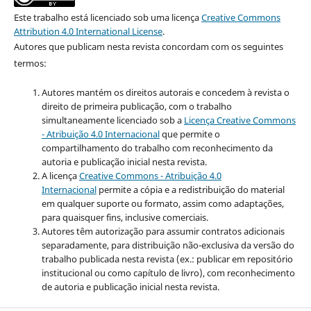
Este trabalho está licenciado sob uma licença
Creative Commons
Attribution 4.0 International License
.
Autores que publicam nesta revista concordam com os seguintes
termos:
Autores mantém os direitos autorais e concedem à revista o
direito de primeira publicação, com o trabalho
simultaneamente licenciado sob a
Licença Creative Commons
- Atribuição 4.0 Internacional
que permite o
compartilhamento do trabalho com reconhecimento da
autoria e publicação inicial nesta revista.
A licença
Creative Commons - Atribuição 4.0
Internacional
permite a cópia e a redistribuição do material
em qualquer suporte ou formato, assim como adaptações,
para quaisquer fins, inclusive comerciais.
Autores têm autorização para assumir contratos adicionais
separadamente, para distribuição não-exclusiva da versão do
trabalho publicada nesta revista (ex.: publicar em repositório
institucional ou como capítulo de livro), com reconhecimento
de autoria e publicação inicial nesta revista.