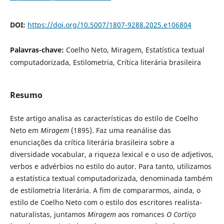
DOI:
https://doi.org/10.5007/1807-9288.2025.e106804
Palavras-chave:
Coelho Neto, Miragem, Estatística textual
computadorizada, Estilometria, Crítica literária brasileira
Resumo
Este artigo analisa as características do estilo de Coelho
Neto em
Miragem
(1895). Faz uma reanálise das
enunciações da crítica literária brasileira sobre a
diversidade vocabular, a riqueza lexical e o uso de adjetivos,
verbos e advérbios no estilo do autor. Para tanto, utilizamos
a estatística textual computadorizada, denominada também
de estilometria literária. A fim de compararmos, ainda, o
estilo de Coelho Neto com o estilo dos escritores realista-
naturalistas, juntamos
Miragem
aos romances
O Cortiço