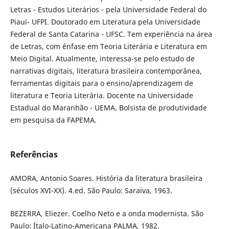
Letras - Estudos Literários - pela Universidade Federal do
Piauí- UFPI. Doutorado em Literatura pela Universidade
Federal de Santa Catarina - UFSC. Tem experiência na área
de Letras, com ênfase em Teoria Literária e Literatura em
Meio Digital. Atualmente, interessa-se pelo estudo de
narrativas digitais, literatura brasileira contemporânea,
ferramentas digitais para o ensino/aprendizagem de
literatura e Teoria Literária. Docente na Universidade
Estadual do Maranhão - UEMA. Bolsista de produtividade
em pesquisa da FAPEMA.
Referências
AMORA, Antonio Soares. História da literatura brasileira
(séculos XVI-XX). 4.ed. São Paulo: Saraiva, 1963.
BEZERRA, Eliezer. Coelho Neto e a onda modernista. São
Paulo: Ítalo-Latino-Americana PALMA, 1982.