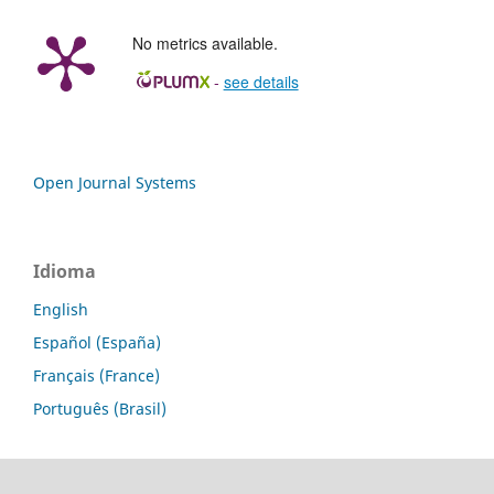
No metrics available.
-
see details
Open Journal Systems
Idioma
English
Español (España)
Français (France)
Português (Brasil)