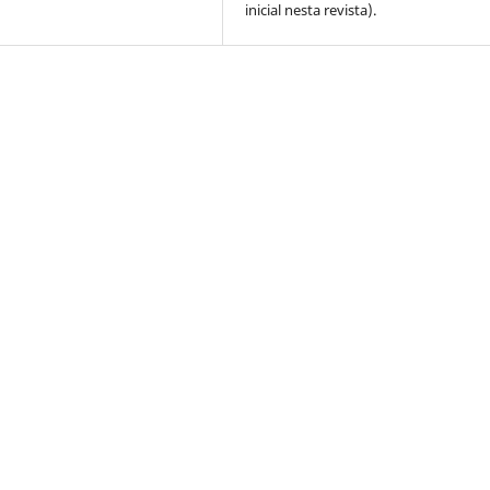
inicial nesta revista).