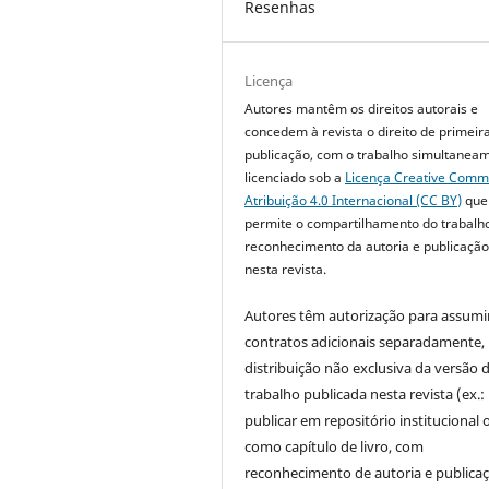
Resenhas
Licença
Autores mantêm os direitos autorais e
concedem à revista o direito de primeir
publicação, com o trabalho simultanea
licenciado sob a
Licença Creative Com
Atribuição 4.0 Internacional (CC BY)
que
permite o compartilhamento do trabalh
reconhecimento da autoria e publicação 
nesta revista.
Autores têm autorização para assumi
contratos adicionais separadamente,
distribuição não exclusiva da versão 
trabalho publicada nesta revista (ex.:
publicar em repositório institucional 
como capítulo de livro, com
reconhecimento de autoria e publica