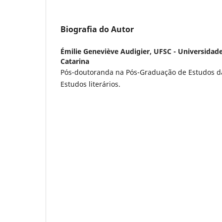
Biografia do Autor
Émilie Geneviève Audigier,
UFSC - Universidade
Catarina
Pós-doutoranda na Pós-Graduação de Estudos d
Estudos literários.