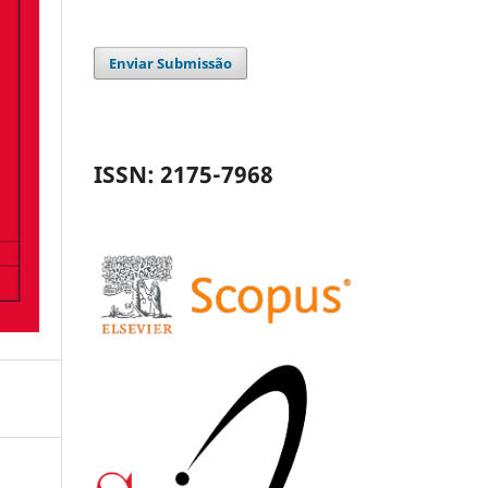
Enviar Submissão
ISSN: 2175-7968