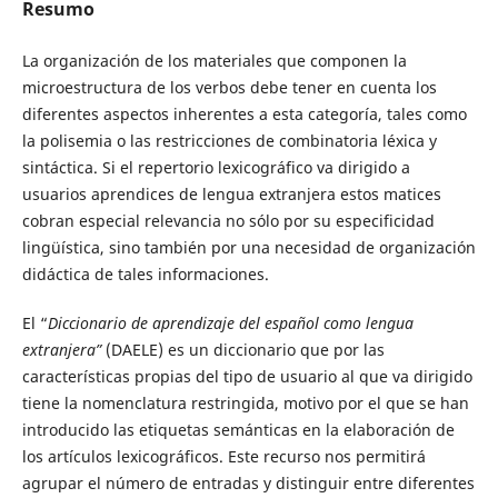
Resumo
La organización de los materiales que componen la
microestructura de los verbos debe tener en cuenta los
diferentes aspectos inherentes a esta categoría, tales como
la polisemia o las restricciones de combinatoria léxica y
sintáctica. Si el repertorio lexicográfico va dirigido a
usuarios aprendices de lengua extranjera estos matices
cobran especial relevancia no sólo por su especificidad
lingüística, sino también por una necesidad de organización
didáctica de tales informaciones.
El “
Diccionario de aprendizaje del español como lengua
extranjera”
(DAELE) es un diccionario que por las
características propias del tipo de usuario al que va dirigido
tiene la nomenclatura restringida, motivo por el que se han
introducido las etiquetas semánticas en la elaboración de
los artículos lexicográficos. Este recurso nos permitirá
agrupar el número de entradas y distinguir entre diferentes