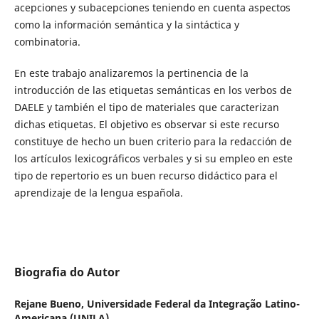
acepciones y subacepciones teniendo en cuenta aspectos
como la información semántica y la sintáctica y
combinatoria.
En este trabajo analizaremos la pertinencia de la
introducción de las etiquetas semánticas en los verbos de
DAELE y también el tipo de materiales que caracterizan
dichas etiquetas. El objetivo es observar si este recurso
constituye de hecho un buen criterio para la redacción de
los artículos lexicográficos verbales y si su empleo en este
tipo de repertorio es un buen recurso didáctico para el
aprendizaje de la lengua española.
Biografia do Autor
Rejane Bueno,
Universidade Federal da Integração Latino-
Americana (UNILA)