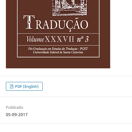
PDF (English)
Publicado
05-09-2017