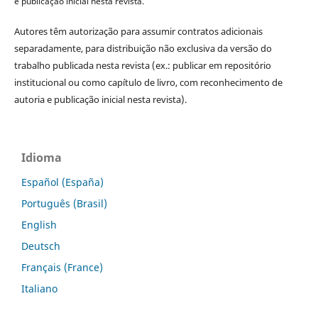
e publicação inicial nesta revista.
Autores têm autorização para assumir contratos adicionais
separadamente, para distribuição não exclusiva da versão do
trabalho publicada nesta revista (ex.: publicar em repositório
institucional ou como capítulo de livro, com reconhecimento de
autoria e publicação inicial nesta revista).
Idioma
Español (España)
Português (Brasil)
English
Deutsch
Français (France)
Italiano