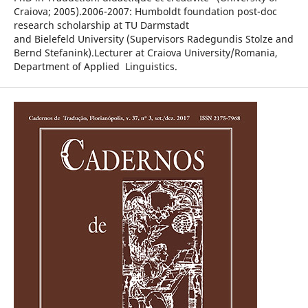
Craiova; 2005).2006-2007: Humboldt foundation post-doc
research scholarship at TU Darmstadt
and Bielefeld University (Supervisors Radegundis Stolze and
Bernd Stefanink).Lecturer at Craiova University/Romania,
Department of Applied Linguistics.