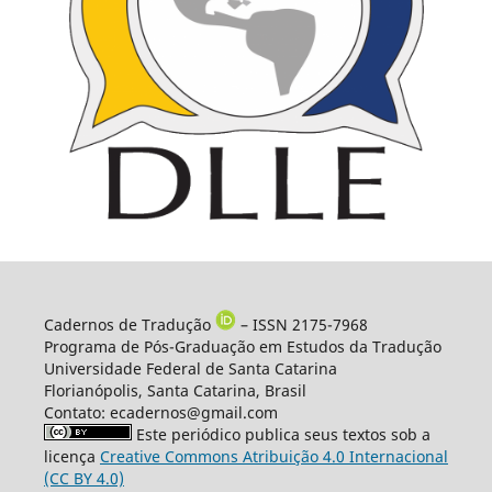
Cadernos de Tradução
– ISSN 2175-7968
Programa de Pós-Graduação em Estudos da Tradução
Universidade Federal de Santa Catarina
Florianópolis, Santa Catarina, Brasil
Contato: ecadernos@gmail.com
Este periódico publica seus textos sob a
licença
Creative Commons Atribuição 4.0 Internacional
(CC BY 4.0)