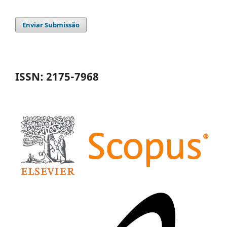
Enviar Submissão
ISSN: 2175-7968