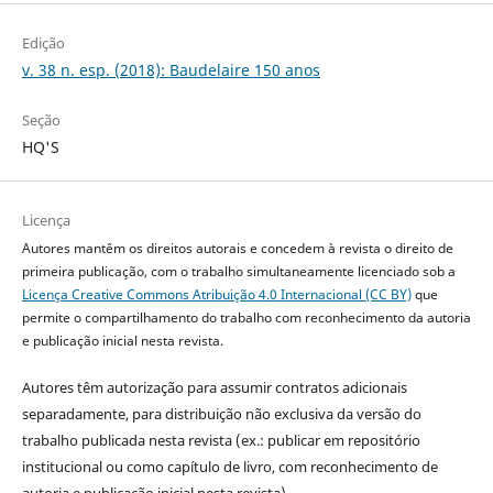
Edição
v. 38 n. esp. (2018): Baudelaire 150 anos
Seção
HQ'S
Licença
Autores mantêm os direitos autorais e concedem à revista o direito de
primeira publicação, com o trabalho simultaneamente licenciado sob a
Licença Creative Commons Atribuição 4.0 Internacional (CC BY)
que
permite o compartilhamento do trabalho com reconhecimento da autoria
e publicação inicial nesta revista.
Autores têm autorização para assumir contratos adicionais
separadamente, para distribuição não exclusiva da versão do
trabalho publicada nesta revista (ex.: publicar em repositório
institucional ou como capítulo de livro, com reconhecimento de