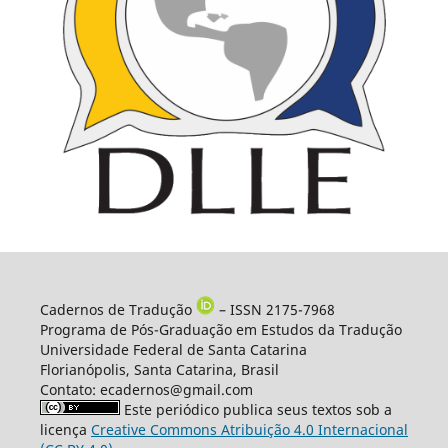
Cadernos de Tradução
– ISSN 2175-7968
Programa de Pós-Graduação em Estudos da Tradução
Universidade Federal de Santa Catarina
Florianópolis, Santa Catarina, Brasil
Contato: ecadernos@gmail.com
Este periódico publica seus textos sob a
licença
Creative Commons Atribuição 4.0 Internacional