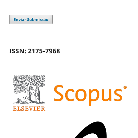
Enviar Submissão
ISSN: 2175-7968