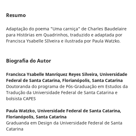
Resumo
Adaptação do poema "Uma carniça" de Charles Baudelaire
para Histórias em Quadrinhos, traduzido e adaptada por
Francisca Ysabelle SIlveira e ilustrada por Paula Watzko.
Biografia do Autor
Francisca Ysabelle Manríquez Reyes Silveira,
Universidade
Federal de Santa Catarina, Florianópolis, Santa Catarina
Doutoranda do programa de Pós-Graduação em Estudos da
Tradução da Universidade Federal de Santa Catarina e
bolsista CAPES
Paula Watzko,
Universidade Federal de Santa Catarina,
Florianópolis, Santa Catarina
Graduanda em Design da Universidade Federal de Santa
Catarina