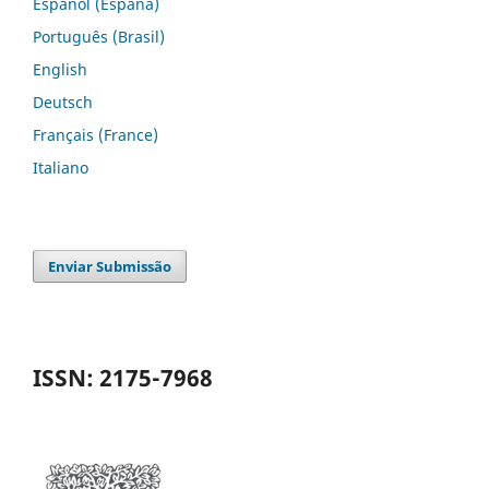
Español (España)
Português (Brasil)
English
Deutsch
Français (France)
Italiano
Enviar Submissão
ISSN: 2175-7968