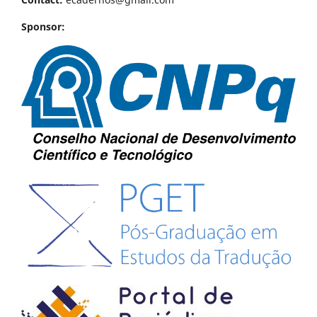
Sponsor: