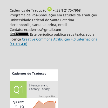
Cadernos de Tradução
– ISSN 2175-7968
Programa de Pós-Graduação em Estudos da Tradução
Universidade Federal de Santa Catarina
Florianópolis, Santa Catarina, Brasil
Contato: ecadernos@gmail.com
Este periódico publica seus textos sob a
licença
Creative Commons Atribuição 4.0 Internacional
(CC BY 4.0)