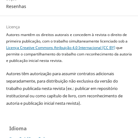
Resenhas
Licença
Autores mantêm os direitos autorais e concedem à revista o direito de
primeira publicação, com o trabalho simultaneamente licenciado sob a
Licença Creative Commons Atribuição 4.0 Internacional (CC BY)
que
permite o compartilhamento do trabalho com reconhecimento da autoria
e publicação inicial nesta revista.
Autores têm autorização para assumir contratos adicionais
separadamente, para distribuição não exclusiva da versão do
trabalho publicada nesta revista (ex.: publicar em repositório
institucional ou como capítulo de livro, com reconhecimento de
autoria e publicação inicial nesta revista).
Idioma