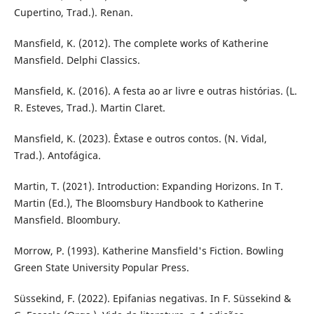
Cupertino, Trad.). Renan.
Mansfield, K. (2012). The complete works of Katherine
Mansfield. Delphi Classics.
Mansfield, K. (2016). A festa ao ar livre e outras histórias. (L.
R. Esteves, Trad.). Martin Claret.
Mansfield, K. (2023). Êxtase e outros contos. (N. Vidal,
Trad.). Antofágica.
Martin, T. (2021). Introduction: Expanding Horizons. In T.
Martin (Ed.), The Bloomsbury Handbook to Katherine
Mansfield. Bloombury.
Morrow, P. (1993). Katherine Mansfield's Fiction. Bowling
Green State University Popular Press.
Süssekind, F. (2022). Epifanias negativas. In F. Süssekind &