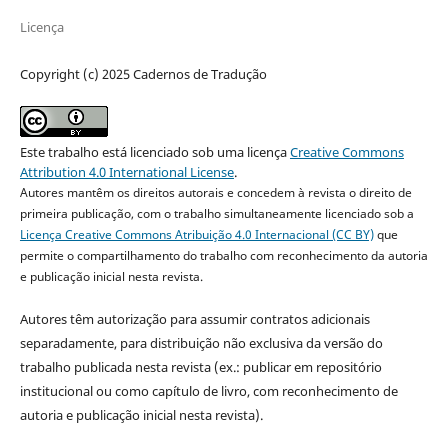
Licença
Copyright (c) 2025 Cadernos de Tradução
Este trabalho está licenciado sob uma licença
Creative Commons
Attribution 4.0 International License
.
Autores mantêm os direitos autorais e concedem à revista o direito de
primeira publicação, com o trabalho simultaneamente licenciado sob a
Licença Creative Commons Atribuição 4.0 Internacional (CC BY)
que
permite o compartilhamento do trabalho com reconhecimento da autoria
e publicação inicial nesta revista.
Autores têm autorização para assumir contratos adicionais
separadamente, para distribuição não exclusiva da versão do
trabalho publicada nesta revista (ex.: publicar em repositório
institucional ou como capítulo de livro, com reconhecimento de
autoria e publicação inicial nesta revista).