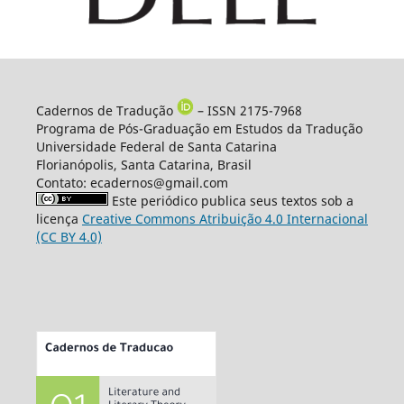
Cadernos de Tradução
– ISSN 2175-7968
Programa de Pós-Graduação em Estudos da Tradução
Universidade Federal de Santa Catarina
Florianópolis, Santa Catarina, Brasil
Contato: ecadernos@gmail.com
Este periódico publica seus textos sob a
licença
Creative Commons Atribuição 4.0 Internacional
(CC BY 4.0)