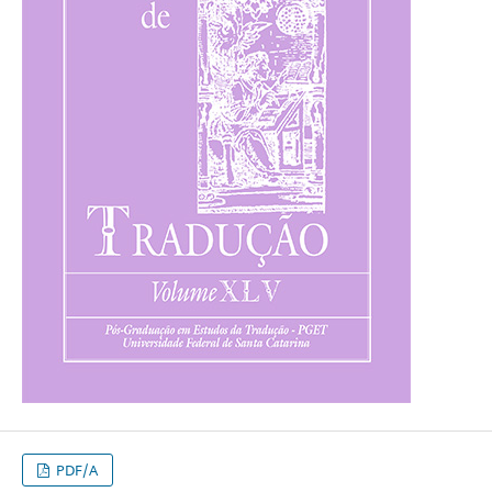
PDF/A