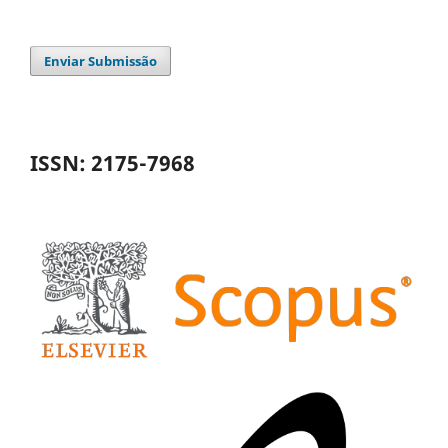
Enviar Submissão
ISSN: 2175-7968