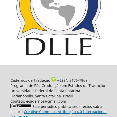
Cadernos de Tradução
– ISSN 2175-7968
Programa de Pós-Graduação em Estudos da Tradução
Universidade Federal de Santa Catarina
Florianópolis, Santa Catarina, Brasil
Contato: ecadernos@gmail.com
Este periódico publica seus textos sob a
licença
Creative Commons Atribuição 4.0 Internacional
(CC BY 4.0)