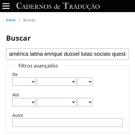
Início
/
Buscar
Buscar
Filtros avançados
De
Até
Autor