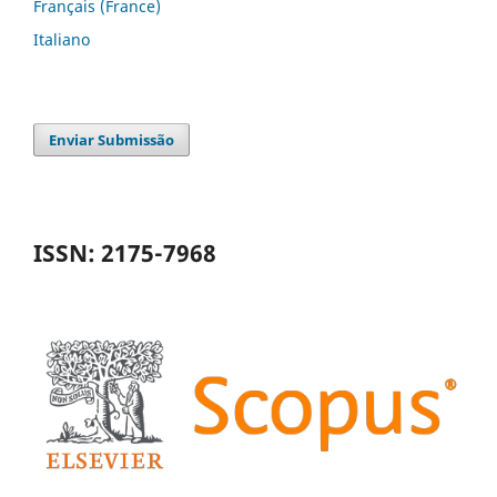
Français (France)
Italiano
Enviar Submissão
ISSN: 2175-7968