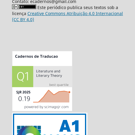
Contato: ecadernos@gmail.com
Este periódico publica seus textos sob a
licença
Creative Commons Atribuição 4.0 Internacional
(CC BY 4.0)