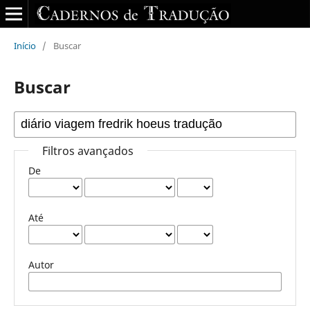
Início
/
Buscar
Buscar
Filtros avançados
De
Até
Autor