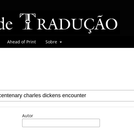
Ahead of Print
Sobre
Autor