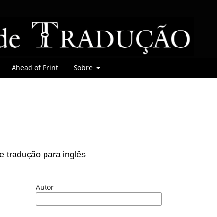
Ahead of Print
Sobre
Autor