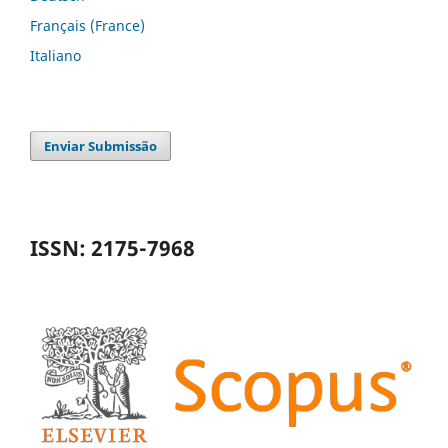
Français (France)
Italiano
Enviar Submissão
ISSN: 2175-7968