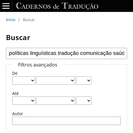
Início
/
Buscar
Buscar
Filtros avançados
De
Até
Autor