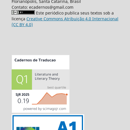
Florianópolis, Santa Catarina, Brasil
Contato: ecadernos@gmail.com
Este periódico publica seus textos sob a
licença
Creative Commons Atribuição 4.0 Internacional
(CC BY 4.0)