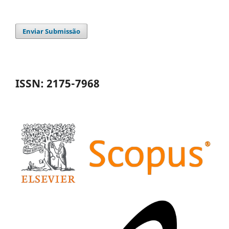
Enviar Submissão
ISSN: 2175-7968