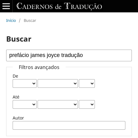
Início
/
Buscar
Buscar
Filtros avançados
De
Até
Autor