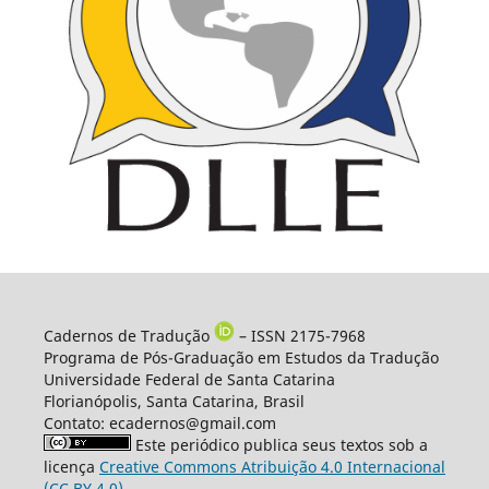
Cadernos de Tradução
– ISSN 2175-7968
Programa de Pós-Graduação em Estudos da Tradução
Universidade Federal de Santa Catarina
Florianópolis, Santa Catarina, Brasil
Contato: ecadernos@gmail.com
Este periódico publica seus textos sob a
licença
Creative Commons Atribuição 4.0 Internacional
(CC BY 4.0)