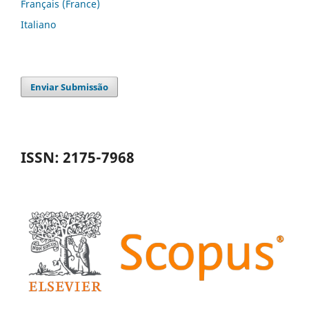
Français (France)
Italiano
Enviar Submissão
ISSN: 2175-7968