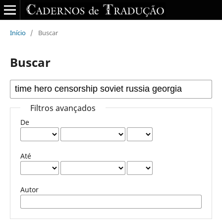
Início
/
Buscar
Buscar
Filtros avançados
De
Até
Autor