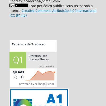
Contato: ecadernos@gmail.com
Este periódico publica seus textos sob a
licença
Creative Commons Atribuição 4.0 Internacional
(CC BY 4.0)