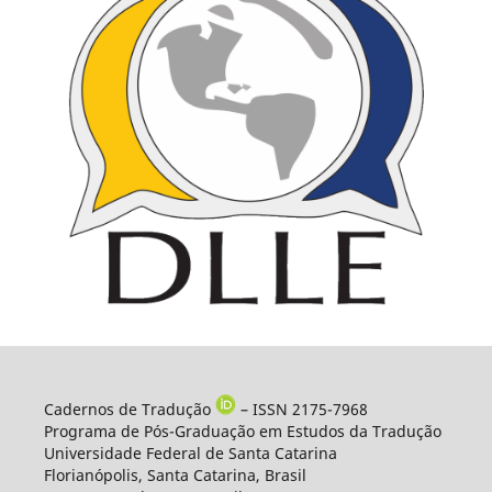
Cadernos de Tradução
– ISSN 2175-7968
Programa de Pós-Graduação em Estudos da Tradução
Universidade Federal de Santa Catarina
Florianópolis, Santa Catarina, Brasil