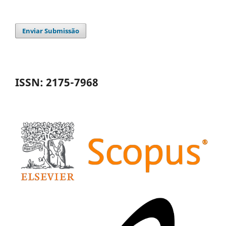
Enviar Submissão
ISSN: 2175-7968