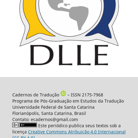
Cadernos de Tradução
– ISSN 2175-7968
Programa de Pós-Graduação em Estudos da Tradução
Universidade Federal de Santa Catarina
Florianópolis, Santa Catarina, Brasil
Contato: ecadernos@gmail.com
Este periódico publica seus textos sob a
licença
Creative Commons Atribuição 4.0 Internacional
(CC BY 4.0)