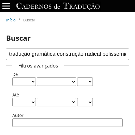
Início
/
Buscar
Buscar
Filtros avançados
De
Até
Autor