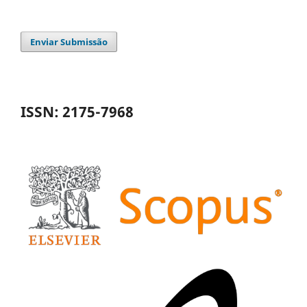
Enviar Submissão
ISSN: 2175-7968