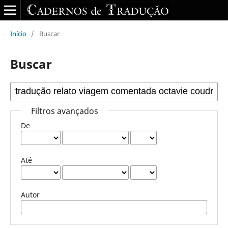
Início
/
Buscar
Buscar
Filtros avançados
De
Até
Autor