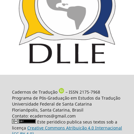
Cadernos de Tradução
– ISSN 2175-7968
Programa de Pós-Graduação em Estudos da Tradução
Universidade Federal de Santa Catarina
Florianópolis, Santa Catarina, Brasil
Contato: ecadernos@gmail.com
Este periódico publica seus textos sob a
licença
Creative Commons Atribuição 4.0 Internacional
(CC BY 4.0)