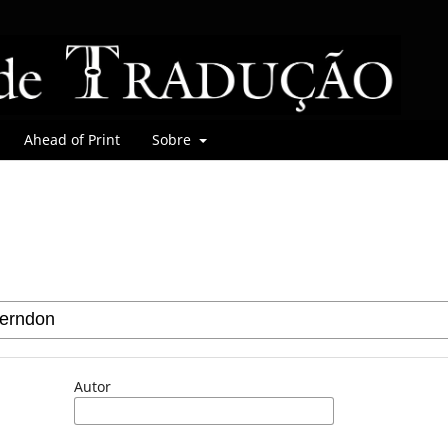
Ahead of Print
Sobre
Autor