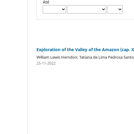
Até
Exploration of the Valley of the Amazon (cap. X
William Lewis Herndon; Tatiana de Lima Pedrosa Santo
25-11-2022