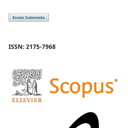
Enviar Submissão
ISSN: 2175-7968