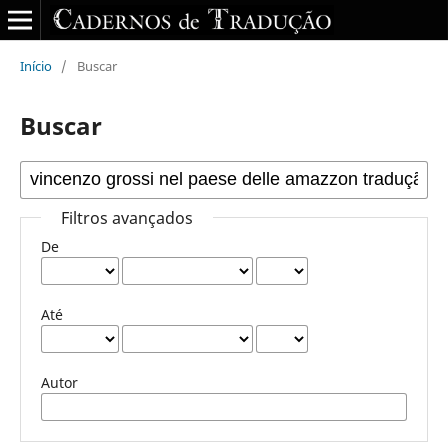
Início
/
Buscar
Buscar
Filtros avançados
De
Até
Autor