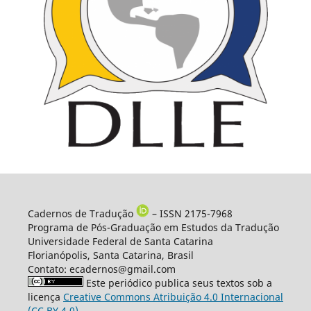
Cadernos de Tradução
– ISSN 2175-7968
Programa de Pós-Graduação em Estudos da Tradução
Universidade Federal de Santa Catarina
Florianópolis, Santa Catarina, Brasil
Contato: ecadernos@gmail.com
Este periódico publica seus textos sob a
licença
Creative Commons Atribuição 4.0 Internacional
(CC BY 4.0)