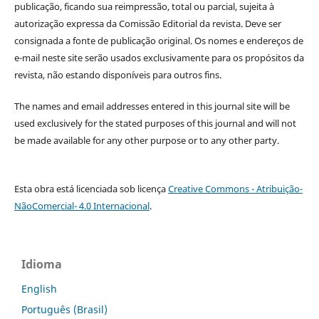
publicação, ficando sua reimpressão, total ou parcial, sujeita à
autorização expressa da Comissão Editorial da revista. Deve ser
consignada a fonte de publicação original. Os nomes e endereços de
e-mail neste site serão usados exclusivamente para os propósitos da
revista, não estando disponíveis para outros fins.
The names and email addresses entered in this journal site will be
used exclusively for the stated purposes of this journal and will not
be made available for any other purpose or to any other party.
Esta obra está licenciada sob licença
Creative Commons - Atribuição-
NãoComercial- 4.0 Internacional
.
Idioma
English
Português (Brasil)