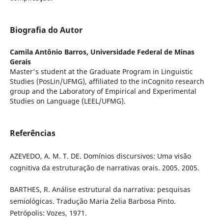
Biografia do Autor
Camila Antônio Barros,
Universidade Federal de Minas
Gerais
Master's student at the Graduate Program in Linguistic
Studies (PosLin/UFMG), affiliated to the inCognito research
group and the Laboratory of Empirical and Experimental
Studies on Language (LEEL/UFMG).
Referências
AZEVEDO, A. M. T. DE. Domínios discursivos: Uma visão
cognitiva da estruturação de narrativas orais. 2005. 2005.
BARTHES, R. Análise estrutural da narrativa: pesquisas
semiológicas. Tradução Maria Zelia Barbosa Pinto.
Petrópolis: Vozes, 1971.