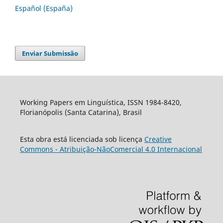
Español (España)
Enviar Submissão
Working Papers em Linguística, ISSN 1984-8420,
Florianópolis (Santa Catarina), Brasil
Esta obra está licenciada sob licença
Creative
Commons - Atribuição-NãoComercial 4.0 Internacional