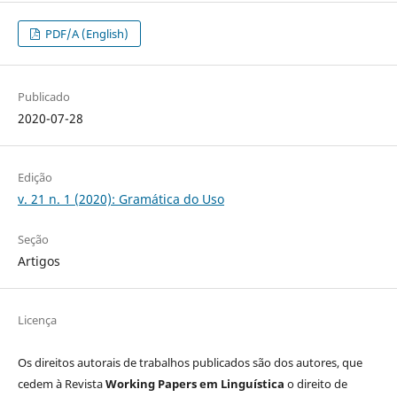
PDF/A (English)
Publicado
2020-07-28
Edição
v. 21 n. 1 (2020): Gramática do Uso
Seção
Artigos
Licença
Os direitos autorais de trabalhos publicados são dos autores, que
cedem à Revista
Working Papers em Linguística
o direito de