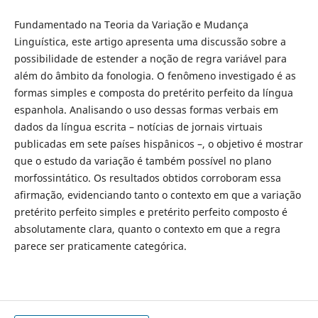
Fundamentado na Teoria da Variação e Mudança
Linguística, este artigo apresenta uma discussão sobre a
possibilidade de estender a noção de regra variável para
além do âmbito da fonologia. O fenômeno investigado é
as
formas simples e composta do pretérito perfeito da língua
espanhola. Analisando o uso dessas formas verbais em
dados da língua escrita – notícias de jornais virtuais
publicadas em sete países hispânicos –, o objetivo é mostrar
que o estudo da variação é também possível no plano
morfossintático. Os resultados obtidos corroboram essa
afirmação, evidenciando tanto o
contexto em que a variação
pretérito
perfeito simples e pretérito
perfeito composto é
absolutamente clara, quanto o
contexto em que a regra
parece ser praticamente categórica.