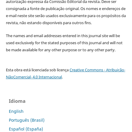
autorização expressa da Comissão Editorial da revista. Deve ser
consignada a fonte de publicação original. Os nomes e endereços de
e-mail neste site serão usados exclusivamente para os propósitos da
revista, não estando disponíveis para outros fins.
The names and email addresses entered in this journal site will be
used exclusively for the stated purposes of this journal and will not
be made available for any other purpose or to any other party.
Esta obra está licenciada sob licença
Creative Commons - Atribuição-
NãoComercial- 4.0 Internacional
.
Idioma
English
Português (Brasil)
Español (España)