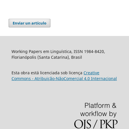
Enviar un artículo
Working Papers em Linguística, ISSN 1984-8420,
Florianópolis (Santa Catarina), Brasil
Esta obra está licenciada sob licença
Creative
Commons - Atribuição-NãoComercial 4.0 Internacional