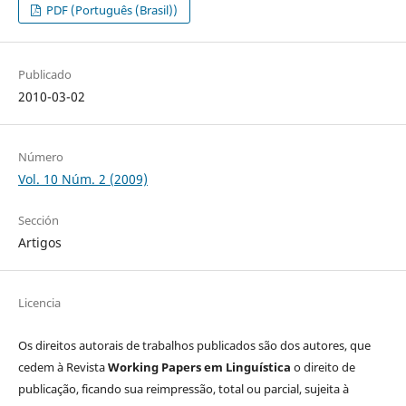
PDF (Português (Brasil))
Publicado
2010-03-02
Número
Vol. 10 Núm. 2 (2009)
Sección
Artigos
Licencia
Os direitos autorais de trabalhos publicados são dos autores, que
cedem à Revista
Working Papers em Linguística
o direito de
publicação, ficando sua reimpressão, total ou parcial, sujeita à