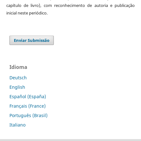
capítulo de livro), com reconhecimento de autoria e publicação
inicial neste periódico.
Enviar Submissão
Idioma
Deutsch
English
Español (España)
Français (France)
Português (Brasil)
Italiano