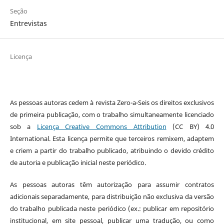
Seção
Entrevistas
Licença
As pessoas autoras cedem à revista Zero-a-Seis os direitos exclusivos
de primeira publicação, com o trabalho simultaneamente licenciado
sob a
Licença Creative Commons Attribution
(CC BY) 4.0
International. Esta licença permite que terceiros remixem, adaptem
e criem a partir do trabalho publicado, atribuindo o devido crédito
de autoria e publicação inicial neste periódico.
As pessoas autoras têm autorização para assumir contratos
adicionais separadamente, para distribuição não exclusiva da versão
do trabalho publicada neste periódico (ex.: publicar em repositório
institucional, em site pessoal, publicar uma tradução, ou como