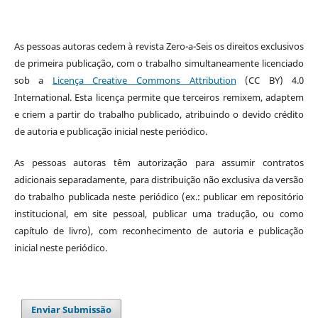
As pessoas autoras cedem à revista Zero-a-Seis os direitos exclusivos
de primeira publicação, com o trabalho simultaneamente licenciado
sob a
Licença Creative Commons Attribution
(CC BY) 4.0
International. Esta licença permite que terceiros remixem, adaptem
e criem a partir do trabalho publicado, atribuindo o devido crédito
de autoria e publicação inicial neste periódico.
As pessoas autoras têm autorização para assumir contratos
adicionais separadamente, para distribuição não exclusiva da versão
do trabalho publicada neste periódico (ex.: publicar em repositório
institucional, em site pessoal, publicar uma tradução, ou como
capítulo de livro), com reconhecimento de autoria e publicação
inicial neste periódico.
Enviar Submissão