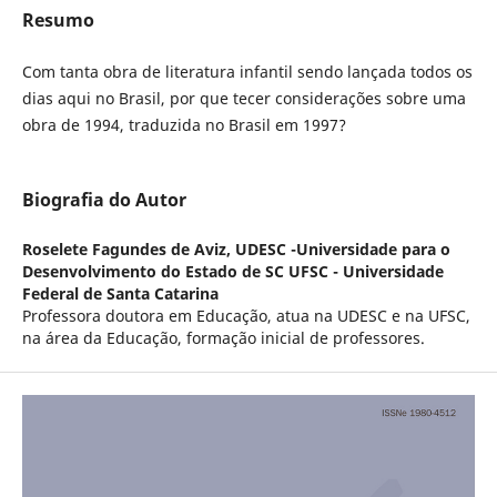
Resumo
Com tanta obra de literatura infantil sendo lançada todos os
dias aqui no Brasil, por que tecer considerações sobre uma
obra de 1994, traduzida no Brasil em 1997?
Biografia do Autor
Roselete Fagundes de Aviz,
UDESC -Universidade para o
Desenvolvimento do Estado de SC UFSC - Universidade
Federal de Santa Catarina
Professora doutora em Educação, atua na UDESC e na UFSC,
na área da Educação, formação inicial de professores.