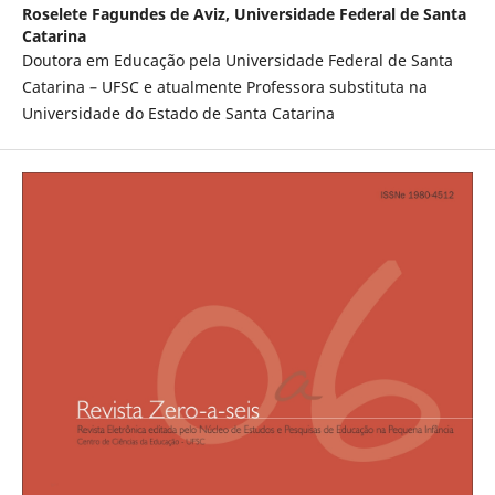
Roselete Fagundes de Aviz,
Universidade Federal de Santa
Catarina
Doutora em Educação pela Universidade Federal de Santa
Catarina – UFSC e atualmente Professora substituta na
Universidade do Estado de Santa Catarina