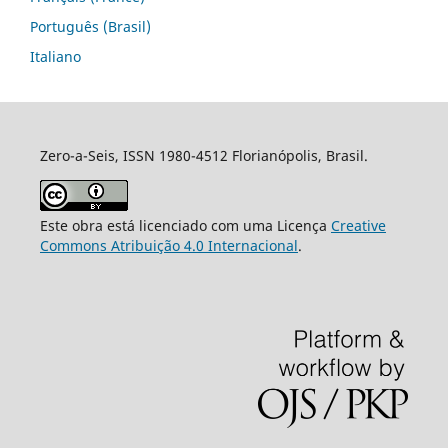
Português (Brasil)
Italiano
Zero-a-Seis, ISSN 1980-4512 Florianópolis, Brasil.
Este obra está licenciado com uma Licença
Creative
Commons Atribuição 4.0 Internacional
.