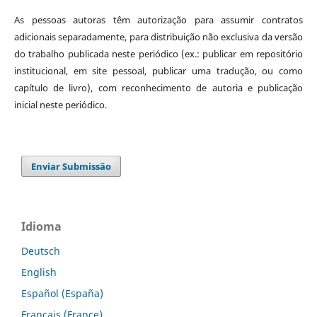
As pessoas autoras têm autorização para assumir contratos
adicionais separadamente, para distribuição não exclusiva da versão
do trabalho publicada neste periódico (ex.: publicar em repositório
institucional, em site pessoal, publicar uma tradução, ou como
capítulo de livro), com reconhecimento de autoria e publicação
inicial neste periódico.
Enviar Submissão
Idioma
Deutsch
English
Español (España)
Français (France)