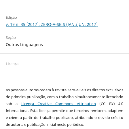
Edição
v. 19 n. 35 (2017): ZERO-A-SEIS (JAN./JUN. 2017)
Seção
Outras Linguagens
Licença
As pessoas autoras cedem à revista Zero-a-Seis os direitos exclusivos
de primeira publicação, com o trabalho simultaneamente licenciado
sob a
Licença Creative Commons Attribution
(CC BY) 4.0
International. Esta licença permite que terceiros remixem, adaptem
e criem a partir do trabalho publicado, atribuindo o devido crédito
de autoria e publicação inicial neste periódico.